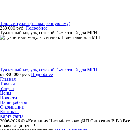
Теплый туалет (на выгребную яму)
253 000 руб.
Подробнее
Туалетный модуль, сетевой, 1-местный для МГН
Туалетный модуль, сетевой, 1-местный для МГН
от 890 000 руб.
Подробнее
Главная
Товары
Услуги
Цены
Новости
Наши работы
О компании
Контакты
Карта сайта
2006-2026 © «Компания Чистый город» (ИП Синкевич В.В.) Все
права защищены!