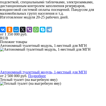
подсветкой, специальными табличками, электрозамками,
дистанционным контролем заполнения резервуаров,
вэндинговой системой оплаты посещений. Пандусом для
маломобильных групп населения и т.д.
Изготовление модуля 20-25 рабочих дней.
от 1 350 000 руб.
RUB
Похожие товары
Автономный туалетный модуль, 1-местный для МГН
Автономный туалетный модуль, 1-местный для МГН
от 2 500 000 руб.
Подробнее
Теплый туалет (на выгребную яму)