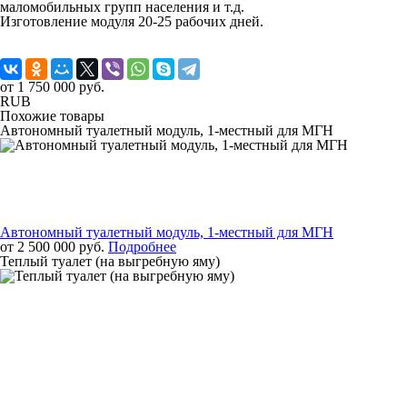
маломобильных групп населения и т.д.
Изготовление модуля 20-25 рабочих дней.
от 1 750 000 руб.
RUB
Похожие товары
Автономный туалетный модуль, 1-местный для МГН
Автономный туалетный модуль, 1-местный для МГН
от 2 500 000 руб.
Подробнее
Теплый туалет (на выгребную яму)