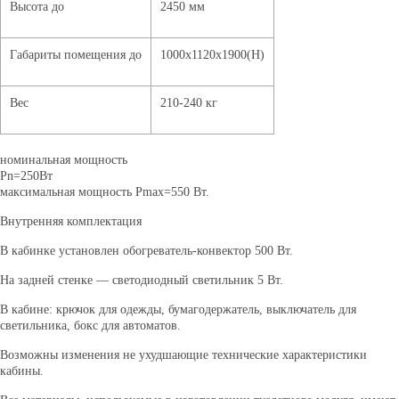
Высота до
2450 мм
Габариты помещения до
1000х1120х1900(Н)
Вес
210-240 кг
номинальная мощность
Pn=
максимальная мощность Pmax=550 Вт.
Внутренняя комплектация
В кабинке установлен обогреватель-конвектор 500 Вт.
На задней стенке — светодиодный светильник 5 Вт.
В кабине: крючок для одежды, бумагодержатель, выключатель для
светильника, бокс для автоматов.
Возможны изменения не ухудшающие технические характеристики
кабины.