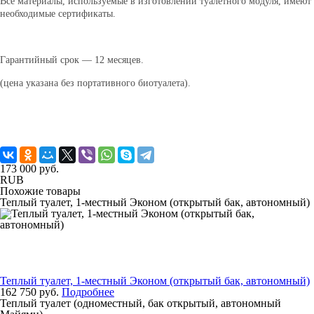
Все материалы, используемые в изготовлении туалетного модуля, имеют
необходимые сертификаты.
Гарантийный срок — 12 месяцев.
(цена указана без портативного биотуалета).
173 000 руб.
RUB
Похожие товары
Теплый туалет, 1-местный Эконом (открытый бак, автономный)
Теплый туалет, 1-местный Эконом (открытый бак, автономный)
162 750 руб.
Подробнее
Теплый туалет (одноместный, бак открытый, автономный