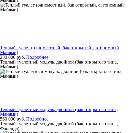
Майями)
Теплый туалет (одноместный, бак открытый, автономный
Майями)
280 000 руб.
Подробнее
Теплый туалетный модуль, двойной (бак открытого типа,
Майями)
Теплый туалетный модуль, двойной (бак открытого типа,
Майями)
560 000 руб.
Подробнее
Теплый туалетный модуль, двойной (бак открытого типа,
Флорида)