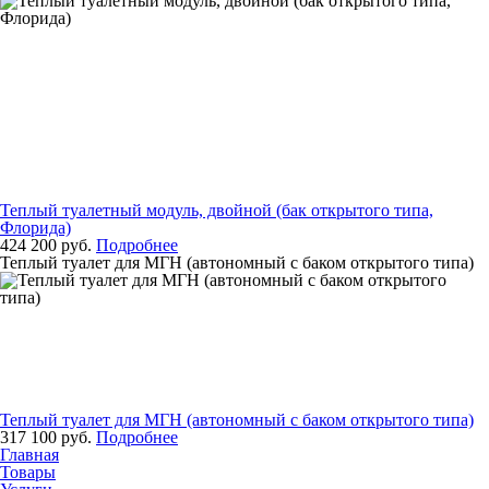
Теплый туалетный модуль, двойной (бак открытого типа,
Флорида)
424 200 руб.
Подробнее
Теплый туалет для МГН (автономный с баком открытого типа)
Теплый туалет для МГН (автономный с баком открытого типа)
317 100 руб.
Подробнее
Главная
Товары