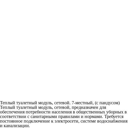
Теплый туалетный модуль, сетевой. 7-местный, (с пандусом)
Теплый туалетный модуль, сетевой, предназначен для
обеспечения потребности населения в общественных уборных в
соответствии с санитарными правилами и нормами. Требуется
постоянное подключение к электросети, системе водоснабжения
и канализации.