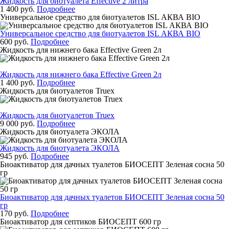
Жидкость для биотуалета Effective 2 литра
1 400 руб.
Подробнее
Универсальное средство для биотуалетов ISL АКВА BIO
Универсальное средство для биотуалетов ISL АКВА BIO
600 руб.
Подробнее
Жидкость для нижнего бака Effective Green 2л
Жидкость для нижнего бака Effective Green 2л
1 400 руб.
Подробнее
Жидкость для биотуалетов Truex
Жидкость для биотуалетов Truex
9 000 руб.
Подробнее
Жидкость для биотуалета ЭКОЛА
Жидкость для биотуалета ЭКОЛА
945 руб.
Подробнее
Биоактиватор для дачных туалетов БИОСЕПТ Зеленая сосна 50
гр
Биоактиватор для дачных туалетов БИОСЕПТ Зеленая сосна 50
гр
170 руб.
Подробнее
Биоактиватор для септиков БИОСЕПТ 600 гр