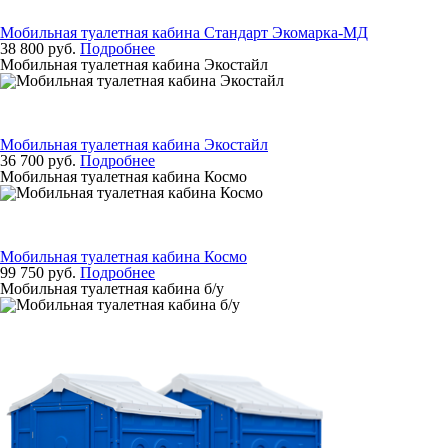
Мобильная туалетная кабина Стандарт Экомарка-МД
38 800 руб.
Подробнее
Мобильная туалетная кабина Экостайл
Мобильная туалетная кабина Экостайл
36 700 руб.
Подробнее
Мобильная туалетная кабина Космо
Мобильная туалетная кабина Космо
99 750 руб.
Подробнее
Мобильная туалетная кабина б/у