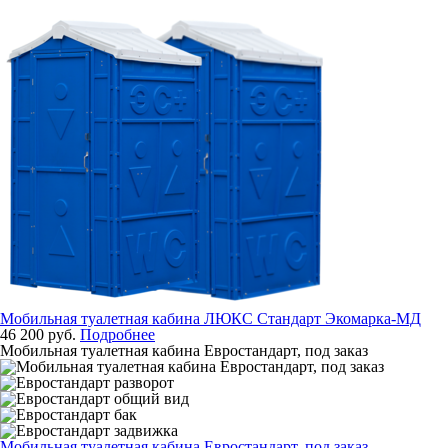
Мобильная туалетная кабина ЛЮКС Стандарт Экомарка-МД
46 200 руб.
Подробнее
Мобильная туалетная кабина Евростандарт, под заказ
Мобильная туалетная кабина Евростандарт, под заказ