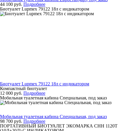
44 100 руб.
Подробнее
Биотуалет Lupmex 79122 18л с индикатором
Биотуалет Lupmex 79122 18л с индикатором
Компактный биотуалет
12 000 руб.
Подробнее
Мобильная туалетная кабина Специальная, под заказ
Мобильная туалетная кабина Специальная, под заказ
98 700 руб.
Подробнее
ПОРТАТИВНЫЙ БИОТУАЛЕТ ЭКОМАРКА СНН 1120Т
(10Л+20Л) С ИНДИКАТОРОМ