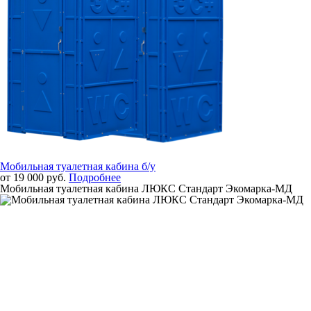
Мобильная туалетная кабина б/у
от 19 000 руб.
Подробнее
Мобильная туалетная кабина ЛЮКС Стандарт Экомарка-МД